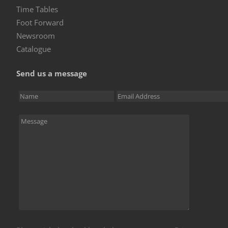
Time Tables
Foot Forward
Newsroom
Catalogue
Send us a message