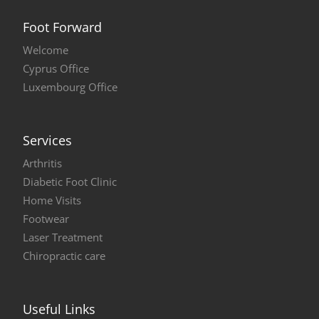
Foot Forward
Welcome
Cyprus Office
Luxembourg Office
Services
Arthritis
Diabetic Foot Clinic
Home Visits
Footwear
Laser Treatment
Chiropractic care
Useful Links