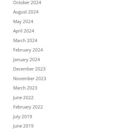
October 2024
August 2024
May 2024
April 2024
March 2024
February 2024
January 2024
December 2023
November 2023
March 2023
June 2022
February 2022
July 2019
June 2019