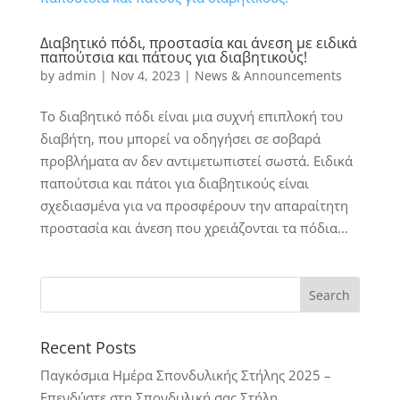
Διαβητικό πόδι, προστασία και άνεση με ειδικά
παπούτσια και πάτους για διαβητικούς!
by
admin
|
Nov 4, 2023
|
News & Announcements
Το διαβητικό πόδι είναι μια συχνή επιπλοκή του
διαβήτη, που μπορεί να οδηγήσει σε σοβαρά
προβλήματα αν δεν αντιμετωπιστεί σωστά. Ειδικά
παπούτσια και πάτοι για διαβητικούς είναι
σχεδιασμένα για να προσφέρουν την απαραίτητη
προστασία και άνεση που χρειάζονται τα πόδια...
Recent Posts
Παγκόσμια Ημέρα Σπονδυλικής Στήλης 2025 –
Επενδύστε στη Σπονδυλική σας Στήλη