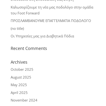
Καλωσορίζουμε τη νέα μας ποδολόγο στην ομάδα
του Foot Forward
ΠΡΟΣΛΑΜΒΑΝΟΥΜΕ ΕΠΑΓΓΕΛΜΑΤΙΑ ΠΟΔΟΛΟΓΟ
(no title)
Οι Υπηρεσίες μας για Διαβητικά Πόδια
Recent Comments
Archives
October 2025
August 2025
May 2025
April 2025
November 2024