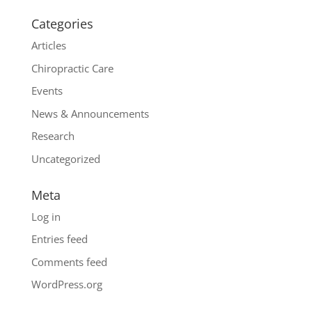
Categories
Articles
Chiropractic Care
Events
News & Announcements
Research
Uncategorized
Meta
Log in
Entries feed
Comments feed
WordPress.org