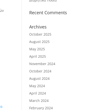
Διαβητικά Πόδια
κών
Recent Comments
Archives
October 2025
August 2025
May 2025
April 2025
November 2024
October 2024
August 2024
May 2024
April 2024
March 2024
February 2024