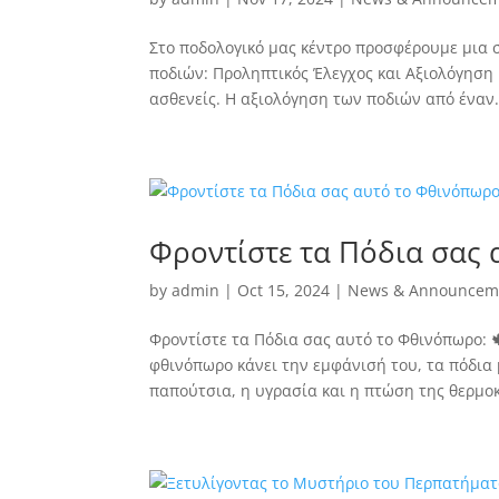
Στο ποδολογικό μας κέντρο προσφέρουμε μια σ
ποδιών: Προληπτικός Έλεγχος και Αξιολόγηση 
ασθενείς. Η αξιολόγηση των ποδιών από έναν.
Φροντίστε τα Πόδια σας 
by
admin
|
Oct 15, 2024
|
News & Announcem
Φροντίστε τα Πόδια σας αυτό το Φθινόπωρο: 🍁
φθινόπωρο κάνει την εμφάνισή του, τα πόδια 
παπούτσια, η υγρασία και η πτώση της θερμοκ