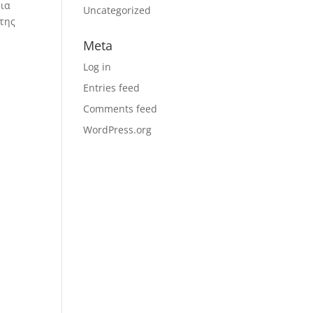
μια
Uncategorized
 της
Meta
Log in
Entries feed
Comments feed
WordPress.org