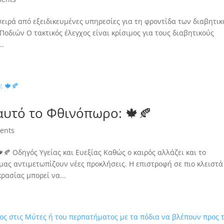
ειρά από εξειδικευμένες υπηρεσίες για τη φροντίδα των διαβητι
Ποδιών Ο τακτικός έλεγχος είναι κρίσιμος για τους διαβητικούς
..
αυτό το Φθινόπωρο: 🍁🍂
ents
🍂 Οδηγός Υγείας και Ευεξίας Καθώς ο καιρός αλλάζει και το
μας αντιμετωπίζουν νέες προκλήσεις. Η επιστροφή σε πιο κλειστά
ρασίας μπορεί να...