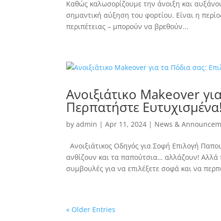
Καθώς καλωσορίζουμε την άνοιξη και αυξάνου
σημαντική αύξηση του φορτίου. Είναι η περίο
περιπέτειας – μπορούν να βρεθούν...
Ανοιξιάτικο Makeover για
Περπατήστε Ευτυχισμένα
by
admin
|
Apr 11, 2024
|
News & Announcem
Ανοιξιάτικος Οδηγός για Σοφή Επιλογή Παπου
ανθίζουν και τα παπούτσια… αλλάζουν! Αλλά π
συμβουλές για να επιλέξετε σοφά και να περπα
« Older Entries