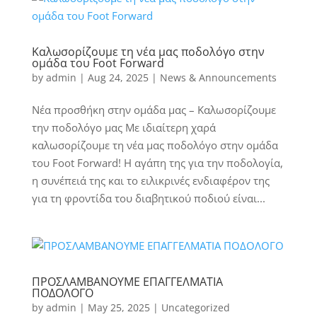
Καλωσορίζουμε τη νέα μας ποδολόγο στην
ομάδα του Foot Forward
by
admin
|
Aug 24, 2025
|
News & Announcements
Νέα προσθήκη στην ομάδα μας – Καλωσορίζουμε
την ποδολόγο μας Με ιδιαίτερη χαρά
καλωσορίζουμε τη νέα μας ποδολόγο στην ομάδα
του Foot Forward! Η αγάπη της για την ποδολογία,
η συνέπειά της και το ειλικρινές ενδιαφέρον της
για τη φροντίδα του διαβητικού ποδιού είναι...
ΠΡΟΣΛΑΜΒΑΝΟΥΜΕ ΕΠΑΓΓΕΛΜΑΤΙΑ
ΠΟΔΟΛΟΓΟ
by
admin
|
May 25, 2025
|
Uncategorized