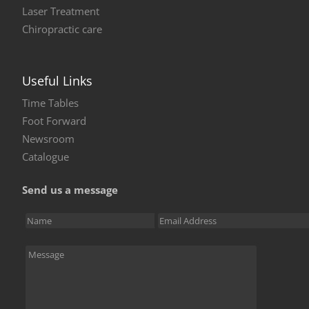
Laser Treatment
Chiropractic care
Useful Links
Time Tables
Foot Forward
Newsroom
Catalogue
Send us a message