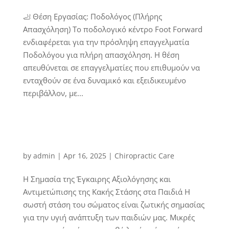
🦶 Θέση Εργασίας: Ποδολόγος (Πλήρης
Απασχόληση) Το ποδολογικό κέντρο Foot Forward
ενδιαφέρεται για την πρόσληψη επαγγελματία
Ποδολόγου για πλήρη απασχόληση. Η θέση
απευθύνεται σε επαγγελματίες που επιθυμούν να
ενταχθούν σε ένα δυναμικό και εξειδικευμένο
περιβάλλον, με...
by
admin
|
Apr 16, 2025
|
Chiropractic Care
Η Σημασία της Έγκαιρης Αξιολόγησης και
Αντιμετώπισης της Κακής Στάσης στα Παιδιά Η
σωστή στάση του σώματος είναι ζωτικής σημασίας
για την υγιή ανάπτυξη των παιδιών μας. Μικρές