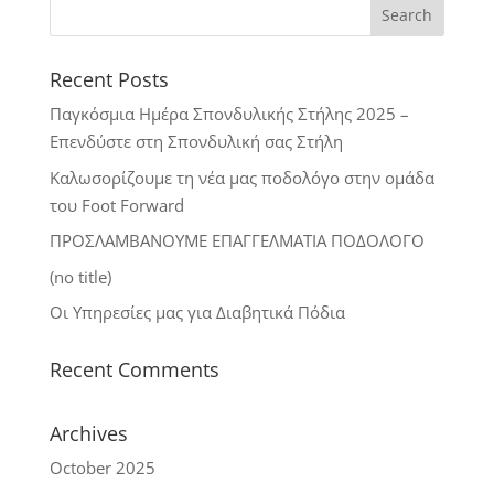
Recent Posts
Παγκόσμια Ημέρα Σπονδυλικής Στήλης 2025 –
Επενδύστε στη Σπονδυλική σας Στήλη
Καλωσορίζουμε τη νέα μας ποδολόγο στην ομάδα
του Foot Forward
ΠΡΟΣΛΑΜΒΑΝΟΥΜΕ ΕΠΑΓΓΕΛΜΑΤΙΑ ΠΟΔΟΛΟΓΟ
(no title)
Οι Υπηρεσίες μας για Διαβητικά Πόδια
Recent Comments
Archives
October 2025