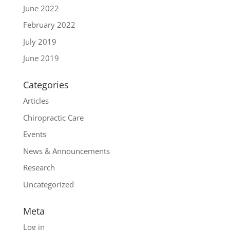
June 2022
February 2022
July 2019
June 2019
Categories
Articles
Chiropractic Care
Events
News & Announcements
Research
Uncategorized
Meta
Log in