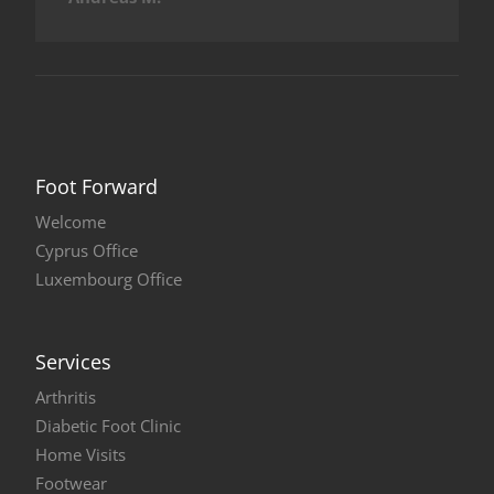
Foot Forward
Welcome
Cyprus Office
Luxembourg Office
Services
Arthritis
Diabetic Foot Clinic
Home Visits
Footwear