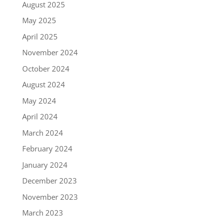
August 2025
May 2025
April 2025
November 2024
October 2024
August 2024
May 2024
April 2024
March 2024
February 2024
January 2024
December 2023
November 2023
March 2023