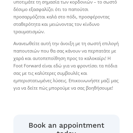
υποτιμάτε τη σημασία των κορδονιών – το σωστό
δέσιμο εξασφαλίζει ότι το παπούτσι
προσαρμόζεται καλά στο πόδι, προσφέροντας
σταθερότητα και μειώνοντας τον κίνδυνο
τραυματισμών.
Ανανεωθείτε αυτή την άνοιξη με τη σωστή επιλογή
παπουτσιών που θα σας κάνουν να περπατάτε με
χαρά και αυτοπεποίθηση προς το καλοκαίρι! Η
Foot Forward είναι εδώ για να φροντίσει τα πόδια
σας με τις καλύτερες συμβουλές και
εμπεριστατωμένες
λύσεις. Επικοινωνήστε μαζί μας
για να δείτε πώς μπορούμε να σας βοηθήσουμε!
Book an appointment