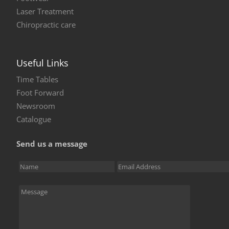
Laser Treatment
Chiropractic care
Useful Links
Time Tables
Foot Forward
Newsroom
Catalogue
Send us a message