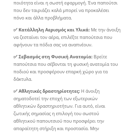
ποιότητα είναι η σωστή εφαρμογή. Ένα παπούτσι
που δεν ταιριάζει καλά μπορεί να προκαλέσει
πόνο και άλλα προβλήματα.
✅ Κατάλληλη Αερισμός και Υλικά:
Με την άνοιξη
να ζεσταίνει τον αέρα, επιλέξτε παπούτσια που
αφήνουν τα πόδια σας να αναπνέουν.
✅ Σεβασμός στη Φυσική Ανατομία:
Βρείτε
παπούτσια που σέβονται τη φυσική ανατομία του
ποδιού και προσφέρουν επαρκή χώρο για τα
δάκτυλα.
✅ Αθλητικές δραστηρίοτητες:
Η άνοιξη
σηματοδοτεί την εποχή των εξωτερικών
αθλητικών δραστηριοτήτων. Για αυτό, είναι
ζωτικής σημασίας η επιλογή του σωστού
αθλητικού παπουτσιού που προσφέρει την
απαραίτητη στήριξη και προστασία. Μην